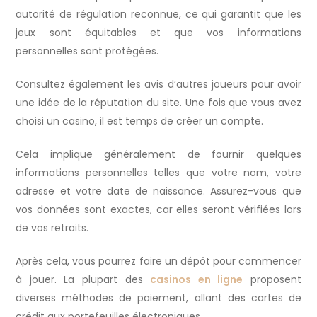
autorité de régulation reconnue, ce qui garantit que les
jeux sont équitables et que vos informations
personnelles sont protégées.
Consultez également les avis d’autres joueurs pour avoir
une idée de la réputation du site. Une fois que vous avez
choisi un casino, il est temps de créer un compte.
Cela implique généralement de fournir quelques
informations personnelles telles que votre nom, votre
adresse et votre date de naissance. Assurez-vous que
vos données sont exactes, car elles seront vérifiées lors
de vos retraits.
Après cela, vous pourrez faire un dépôt pour commencer
à jouer. La plupart des
casinos en ligne
proposent
diverses méthodes de paiement, allant des cartes de
crédit aux portefeuilles électroniques.