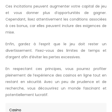
Ces incitations peuvent augmenter votre capital de jeu
et vous donner plus d’opportunités de gagner.
Cependant, lisez attentivement les conditions associées
à ces bonus, car elles peuvent inclure des exigences de
mise.
Enfin, gardez à l’esprit que le jeu doit rester un
divertissement. Fixez-vous des limites de temps et
d’argent afin d’éviter les pertes excessives.
En respectant ces principes, vous pourrez profiter
pleinement de l’expérience des casinos en ligne tout en
restant en sécurité. Avec un peu de prudence et de
recherche, vous découvrirez un monde fascinant et
potentiellement lucratif.
Casino