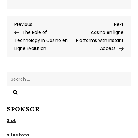
Post
Previous
Next
Previous
Next
Post
Post
The Role of
casino en ligne
navigation
Technology in Casino en
Platforms with Instant
Ligne Evolution
Access
Search
for:
SPONSOR
Slot
situs toto