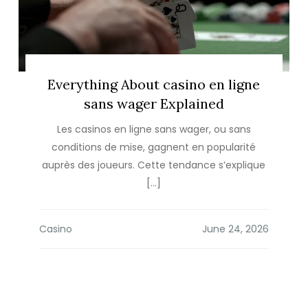
Everything About casino en ligne
sans wager Explained
Les casinos en ligne sans wager, ou sans
conditions de mise, gagnent en popularité
auprès des joueurs. Cette tendance s’explique
[…]
Casino